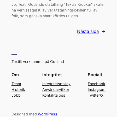
Jo, Textil Gotlands utställning ”Textila Krockar” skulle
ha vernissage! Kl 13 var utställningslokalen full av
folk, som ganska snart kördes ut igen……
Nästa sida
→
Textilt verksamma på Gotland
Om
Integritet
Socialt
Team
Integritetspolicy
Facebook
Historik
Användarvillkor
Instagram
Jobb
Kontakta oss
Twitter/X
Designad med
WordPress