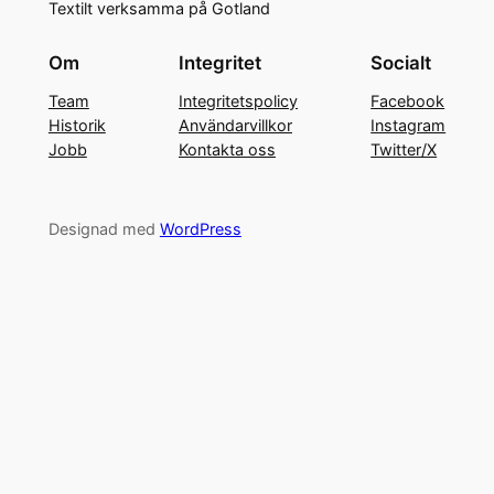
Textilt verksamma på Gotland
Om
Integritet
Socialt
Team
Integritetspolicy
Facebook
Historik
Användarvillkor
Instagram
Jobb
Kontakta oss
Twitter/X
Designad med
WordPress