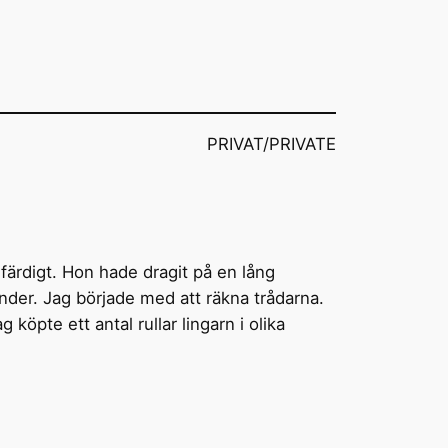
PRIVAT/PRIVATE
färdigt. Hon hade dragit på en lång
nder. Jag började med att räkna trådarna.
öpte ett antal rullar lingarn i olika