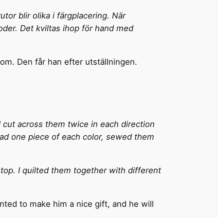
or blir olika i färgplacering. När
der. Det kviltas ihop för hand med
om. Den får han efter utställningen.
I cut across them twice in each direction
 had one piece of each color, sewed them
 top. I quilted them together with different
nted to make him a nice gift, and he will