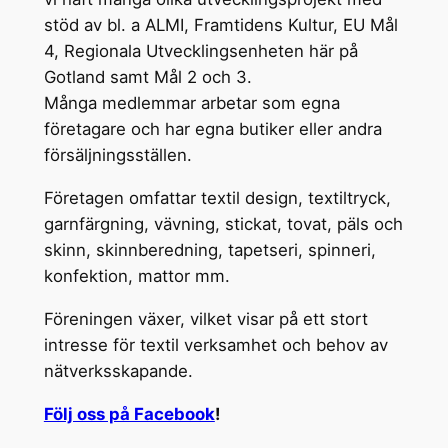
stöd av bl. a ALMI, Framtidens Kultur, EU Mål
4, Regionala Utvecklingsenheten här på
Gotland samt Mål 2 och 3.
Många medlemmar arbetar som egna
företagare och har egna butiker eller andra
försäljningsställen.
Företagen omfattar textil design, textiltryck,
garnfärgning, vävning, stickat, tovat, päls och
skinn, skinnberedning, tapetseri, spinneri,
konfektion, mattor mm.
Föreningen växer, vilket visar på ett stort
intresse för textil verksamhet och behov av
nätverksskapande.
Följ oss på Facebook
!