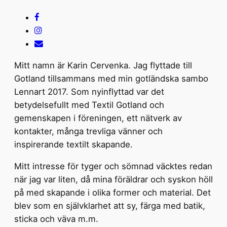
Mitt namn är Karin Cervenka. Jag flyttade till
Gotland tillsammans med min gotländska sambo
Lennart 2017. Som nyinflyttad var det
betydelsefullt med Textil Gotland och
gemenskapen i föreningen, ett nätverk av
kontakter, många trevliga vänner och
inspirerande textilt skapande.
Mitt intresse för tyger och sömnad väcktes redan
när jag var liten, då mina föräldrar och syskon höll
på med skapande i olika former och material. Det
blev som en självklarhet att sy, färga med batik,
sticka och väva m.m.