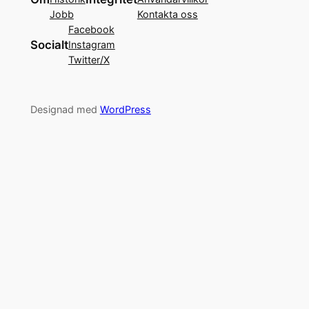
Jobb
Kontakta oss
Facebook
Socialt
Instagram
Twitter/X
Designad med
WordPress