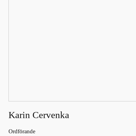
Karin Cervenka
Ordförande