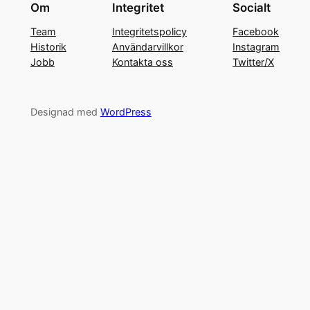
Om
Integritet
Socialt
Team
Integritetspolicy
Facebook
Historik
Användarvillkor
Instagram
Jobb
Kontakta oss
Twitter/X
Designad med
WordPress