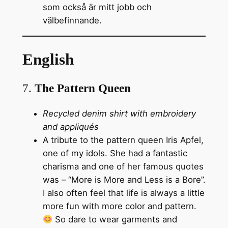
som också är mitt jobb och
välbefinnande.
English
7.
The Pattern Queen
Recycled denim shirt with embroidery
and appliqués
A tribute to the pattern queen Iris Apfel,
one of my idols. She had a fantastic
charisma and one of her famous quotes
was – “More is More and Less is a Bore”.
I also often feel that life is always a little
more fun with more color and pattern.
So dare to wear garments and