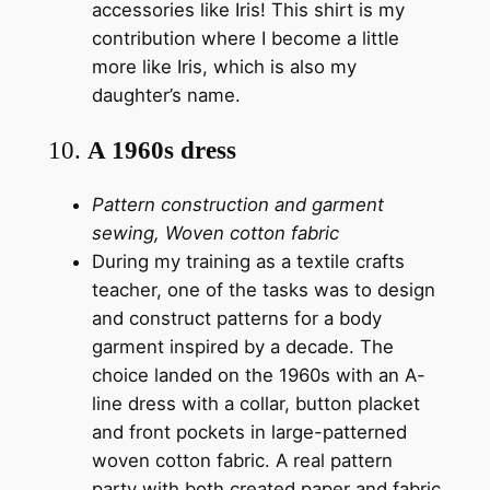
accessories like Iris! This shirt is my
contribution where I become a little
more like Iris, which is also my
daughter’s name.
10.
A 1960s dress
Pattern construction and garment
sewing, Woven cotton fabric
During my training as a textile crafts
teacher, one of the tasks was to design
and construct patterns for a body
garment inspired by a decade. The
choice landed on the 1960s with an A-
line dress with a collar, button placket
and front pockets in large-patterned
woven cotton fabric. A real pattern
party with both created paper and fabric