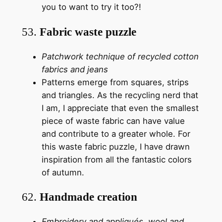
you to want to try it too?!
53.
Fabric waste puzzle
Patchwork technique of recycled cotton
fabrics and jeans
Patterns emerge from squares, strips
and triangles. As the recycling nerd that
I am, I appreciate that even the smallest
piece of waste fabric can have value
and contribute to a greater whole. For
this waste fabric puzzle, I have drawn
inspiration from all the fantastic colors
of autumn.
62.
Handmade creation
Embroidery and appliqués, wool and