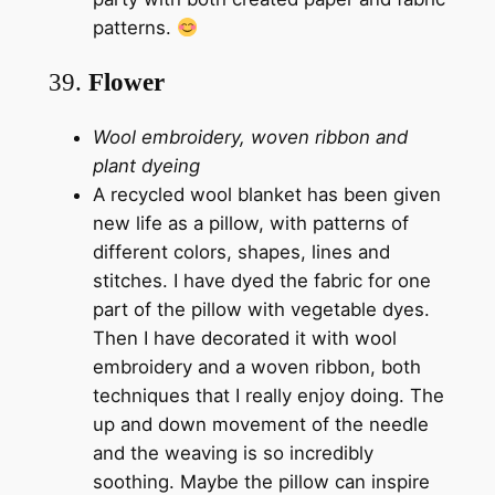
patterns.
39.
Flower
Wool embroidery, woven ribbon and
plant dyeing
A recycled wool blanket has been given
new life as a pillow, with patterns of
different colors, shapes, lines and
stitches. I have dyed the fabric for one
part of the pillow with vegetable dyes.
Then I have decorated it with wool
embroidery and a woven ribbon, both
techniques that I really enjoy doing. The
up and down movement of the needle
and the weaving is so incredibly
soothing. Maybe the pillow can inspire