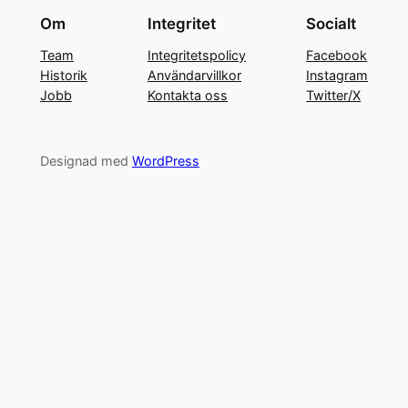
Om
Integritet
Socialt
Team
Integritetspolicy
Facebook
Historik
Användarvillkor
Instagram
Jobb
Kontakta oss
Twitter/X
Designad med
WordPress