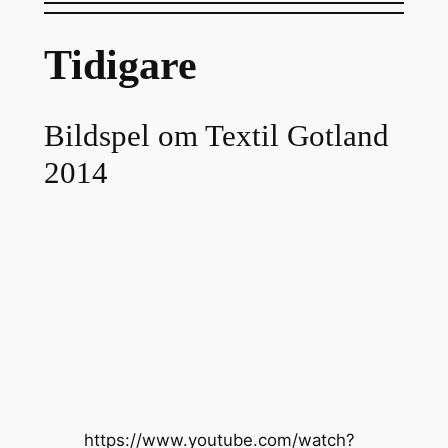
Tidigare
Bildspel om Textil Gotland
2014
https://www.youtube.com/watch?