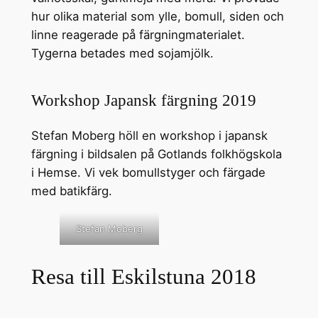
hur olika material som ylle, bomull, siden och
linne reagerade på färgningmaterialet.
Tygerna betades med sojamjölk.
Workshop Japansk färgning 2019
Stefan Moberg höll en workshop i japansk
färgning i bildsalen på Gotlands folkhögskola
i Hemse. Vi vek bomullstyger och färgade
med batikfärg.
Stefan Moberg
Resa till Eskilstuna 2018